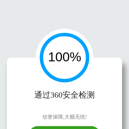
通过360安全检测
信誉保障,大额无忧!